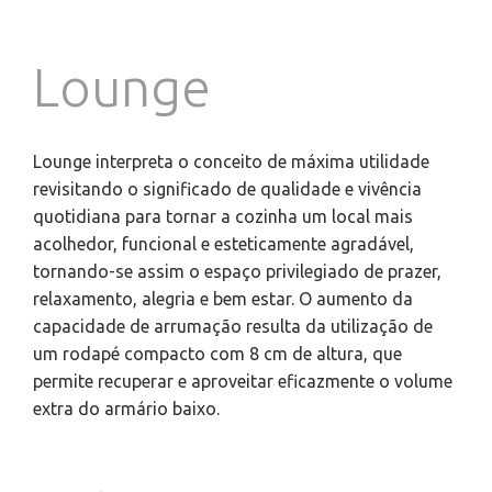
Lounge
Lounge interpreta o conceito de máxima utilidade
revisitando o significado de qualidade e vivência
quotidiana para tornar a cozinha um local mais
acolhedor, funcional e esteticamente agradável,
tornando-se assim o espaço privilegiado de prazer,
relaxamento, alegria e bem estar. O aumento da
capacidade de arrumação resulta da utilização de
um rodapé compacto com 8 cm de altura, que
permite recuperar e aproveitar eficazmente o volume
extra do armário baixo.