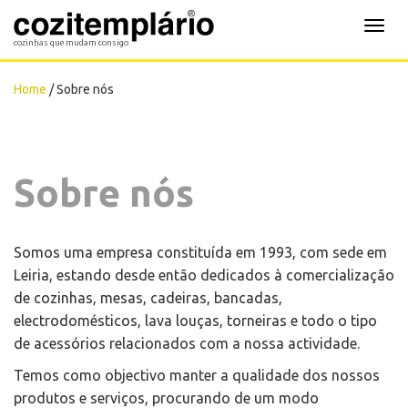
Cozitemplário
Toggl
cozinhas que mudam consigo
navig
Home
/ Sobre nós
Sobre nós
Somos uma empresa constituída em 1993, com sede em
Leiria, estando desde então dedicados à comercialização
de cozinhas, mesas, cadeiras, bancadas,
electrodomésticos, lava louças, torneiras e todo o tipo
de acessórios relacionados com a nossa actividade.
Temos como objectivo manter a qualidade dos nossos
produtos e serviços, procurando de um modo