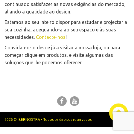
continuado satisfazer as novas exigências do mercado,
aliando a qualidade ao design.
Estamos ao seu inteiro dispor para estudar e projectar a
sua cozinha, adequando-a ao seu espaço e às suas
necessidades.
Contacte-nos
!
Convidamo-lo desde já a visitar a nossa loja, ou para
começar clique em produtos, e visite algumas das
soluções que lhe podemos oferecer.
2026 © IBERNOSTRA - Todos os direitos reservados