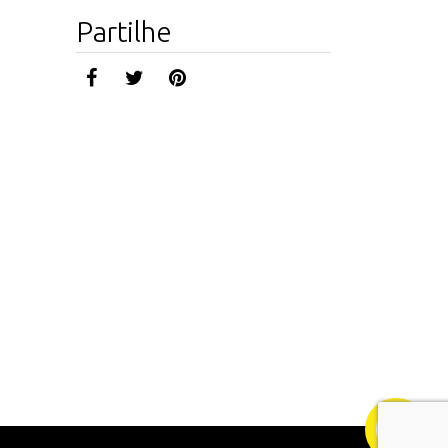
Partilhe