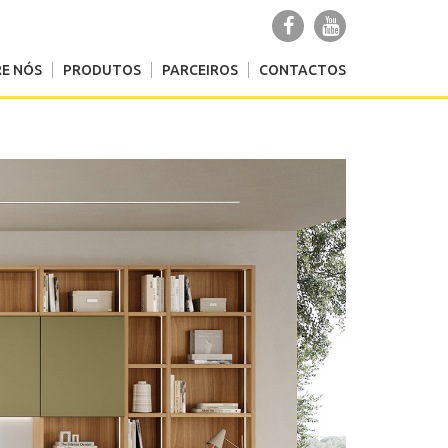
E NÓS
PRODUTOS
PARCEIROS
CONTACTOS