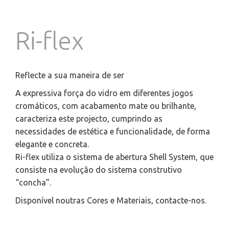
Ri-flex
Reflecte a sua maneira de ser
A expressiva força do vidro em diferentes jogos
cromáticos, com acabamento mate ou brilhante,
caracteriza este projecto, cumprindo as
necessidades de estética e funcionalidade, de forma
elegante e concreta.
Ri-flex utiliza o sistema de abertura Shell System, que
consiste na evolução do sistema construtivo
“concha”.
Disponível noutras Cores e Materiais, contacte-nos.